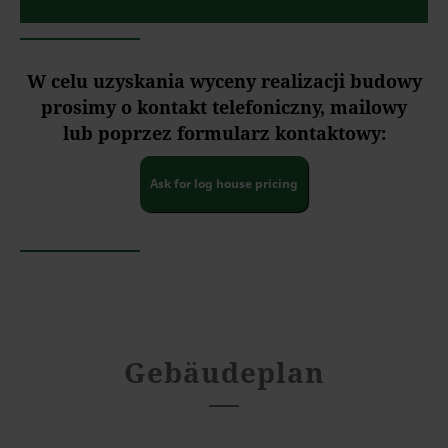
W celu uzyskania wyceny realizacji budowy
prosimy o kontakt telefoniczny, mailowy
lub poprzez formularz kontaktowy:
Ask for log house pricing
Gebäudeplan