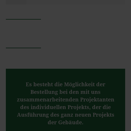
Es besteht die Möglichkeit der
Bestellung bei den mit uns
zusammenarbeitenden Projektanten
des individuellen Projekts, der die
Ausführung des ganz neuen Projekts
der Gebäude.