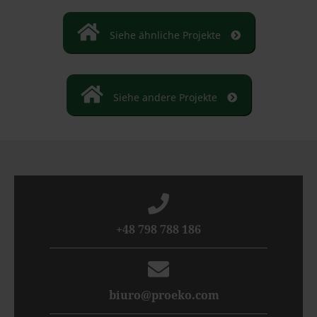
Siehe ähnliche Projekte
Siehe andere Projekte
+48 798 788 186
biuro@proeko.com