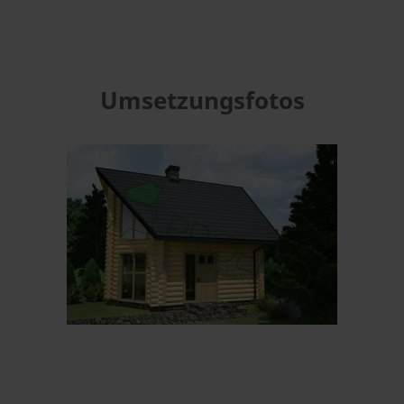
Umsetzungsfotos