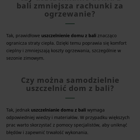
bali zmniejsza rachunki za
ogrzewanie?
Tak, prawidłowe
uszczelnienie domu z bali
znacząco
ogranicza straty ciepła. Dzięki temu poprawia się komfort
cieplny i zmniejszają koszty ogrzewania, szczególnie w
sezonie zimowym.
Czy można samodzielnie
uszczelnić dom z bali?
Tak, jednak
uszczelnianie domu z bali
wymaga
odpowiedniej wiedzy i materiałów. W przypadku większych
prac warto skorzystać z pomocy specjalistów, aby uniknąć
błędów i zapewnić trwałość wykonania.