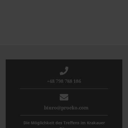
+48 798 788 186
biuro@proeko.com
Die Möglichkeit des Treffens im Krakauer