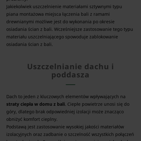
Jakiekolwiek uszczelnienie materiałami sztywnymi typu
piana montażowa miejsca łączenia bali z ramami
drewnianymi możliwe jest do wykonania po okresie
osiadania ścian z bali. Wcześniejsze zastosowanie tego typu
materiału uszczelniającego spowoduje zablokowanie
osiadania ścian z bali.
Uszczelnianie dachu i
poddasza
Dach to jeden z kluczowych elementów wpływających na
straty ciepła w domu z bali
. Ciepłe powietrze unosi się do
góry, dlatego brak odpowiedniej izolacji może znacząco
obniżyć komfort cieplny.
Podstawą jest zastosowanie wysokiej jakości materiałów
izolacyjnych oraz zadbanie o szczelność wszystkich połączeń