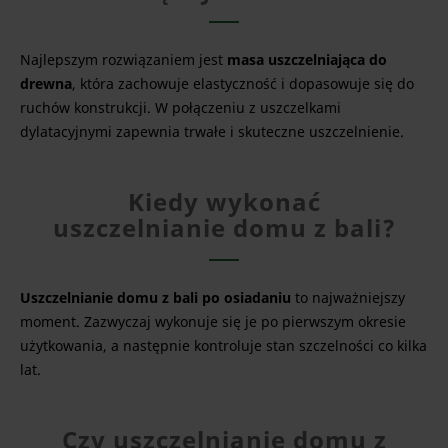
Najlepszym rozwiązaniem jest
masa uszczelniająca do
drewna
, która zachowuje elastyczność i dopasowuje się do
ruchów konstrukcji. W połączeniu z uszczelkami
dylatacyjnymi zapewnia trwałe i skuteczne uszczelnienie.
Kiedy wykonać
uszczelnianie domu z bali?
Uszczelnianie domu z bali po osiadaniu
to najważniejszy
moment. Zazwyczaj wykonuje się je po pierwszym okresie
użytkowania, a następnie kontroluje stan szczelności co kilka
lat.
Czy uszczelnianie domu z